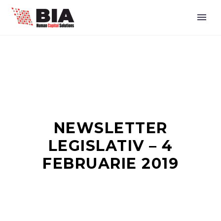
NEWSLETTER
LEGISLATIV – 4
FEBRUARIE 2019