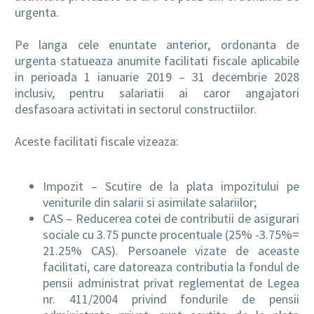
urgenta.
Pe langa cele enuntate anterior, ordonanta de
urgenta statueaza anumite facilitati fiscale aplicabile
in perioada 1 ianuarie 2019 – 31 decembrie 2028
inclusiv, pentru salariatii ai caror angajatori
desfasoara activitati in sectorul constructiilor.
Aceste facilitati fiscale vizeaza:
Impozit – Scutire de la plata impozitului pe
veniturile din salarii si asimilate salariilor;
CAS – Reducerea cotei de contributii de asigurari
sociale cu 3.75 puncte procentuale (25% -3.75%=
21.25% CAS). Persoanele vizate de aceaste
facilitati, care datoreaza contributia la fondul de
pensii administrat privat reglementat de Legea
nr. 411/2004 privind fondurile de pensii