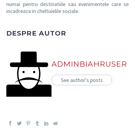
numai pentru destinatiile sau evenimentele care se
incadreaza in cheltuielile sociale.
DESPRE AUTOR
ADMINBIAHRUSER
See author's posts