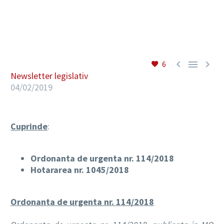
RO



6
Newsletter legislativ
04/02/2019
Cuprinde
:
Ordonanta de urgenta nr. 114/2018
Hotararea nr. 1045/2018
Ordonanta de urgenta nr. 114/2018