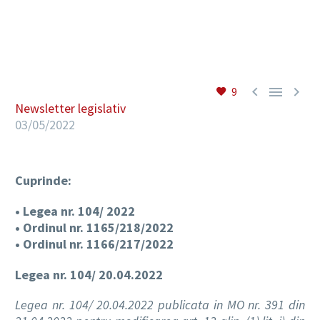
RO



9
Newsletter legislativ
03/05/2022
Cuprinde:
• Legea nr. 104/ 2022
• Ordinul nr. 1165/218/2022
• Ordinul nr. 1166/217/2022
Legea nr. 104/ 20.04.2022
Legea nr. 104/ 20.04.2022 publicata in MO nr. 391 din