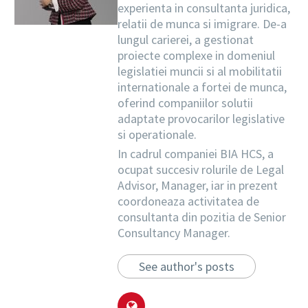
experienta in consultanta juridica,
relatii de munca si imigrare. De-a
lungul carierei, a gestionat
proiecte complexe in domeniul
legislatiei muncii si al mobilitatii
internationale a fortei de munca,
oferind companiilor solutii
adaptate provocarilor legislative
si operationale.
In cadrul companiei BIA HCS, a
ocupat succesiv rolurile de Legal
Advisor, Manager, iar in prezent
coordoneaza activitatea de
consultanta din pozitia de Senior
Consultancy Manager.
See author's posts