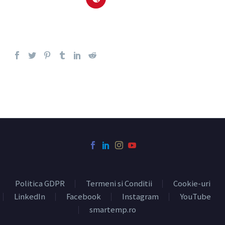
Politica GDPR
Termeni si Conditii
Cookie-uri
LinkedIn
Facebook
Instagram
YouTube
smartemp.ro