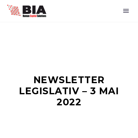
NEWSLETTER
LEGISLATIV – 3 MAI
2022