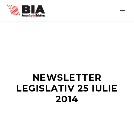
NEWSLETTER
LEGISLATIV 25 IULIE
2014