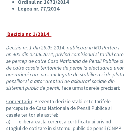
Ordinul nr. 1672/2014
Legea nr. 77/2014
Decizia nr. 1/2014
Decizia nr. 1 din 26.05.2014, publicata in MO Partea I
nr. 405 din 02.06.2014, privind comisionul si tariful care
se percep de catre Casa Nationala de Pensii Publice si
de catre casele teritoriale de pensii la efectuarea unor
operatiuni care nu sunt legate de stabilirea si de plata
pensiilor si a altor drepturi de asigurari sociale din
sistemul public de pensii,
face urmatoarele precizari
:
Comentariu
: Prezenta decizie stabileste tarifele
percepute de Casa Nationala de Pensii Publice si
casele teritoriale astfel:
a)
eliberarea, la cerere, a certificatului privind
stagiul de cotizare in sistemul public de pensii (CNPP