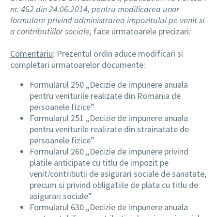
nr. 462 din 24.06.2014, pentru modificarea unor
formulare privind administrarea impozitului pe venit si
a contributiilor sociale,
face urmatoarele precizari
:
Comentariu
: Prezentul ordin aduce modificari si
completari urmatoarelor documente:
Formularul 250 „Decizie de impunere anuala
pentru veniturile realizate din Romania de
persoanele fizice”
Formularul 251 „Decizie de impunere anuala
pentru veniturile realizate din strainatate de
persoanele fizice”
Formularul 260 „Decizie de impunere privind
platile anticipate cu titlu de impozit pe
venit/contributii de asigurari sociale de sanatate,
precum si privind obligatiile de plata cu titlu de
asigurari sociale”
Formularul 630 „Decizie de impunere anuala