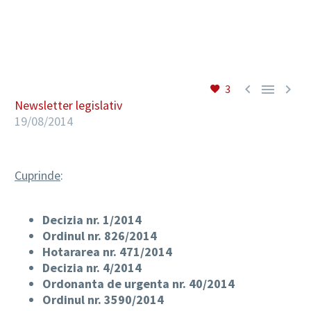
RO



3
Newsletter legislativ
19/08/2014
Cuprinde
:
Decizia nr. 1/2014
Ordinul nr. 826/2014
Hotararea nr. 471/2014
Decizia nr. 4/2014
Ordonanta de urgenta nr. 40/2014
Ordinul nr. 3590/2014