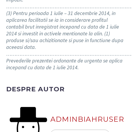
…………………………………………………………………
(3) Pentru perioada 1 iulie – 31 decembrie 2014, in
aplicarea facilitatii se ia in considerare profitul
contabil brut inregistrat incepand cu data de 1 iulie
2014 si investit in activele mentionate la alin. (1)
produse si/sau achizitionate si puse in functiune dupa
aceeasi data.
…………………………………………………………………
Prevederile prezentei ordonante de urgenta se aplica
incepand cu data de 1 iulie 2014.
DESPRE AUTOR
ADMINBIAHRUSER