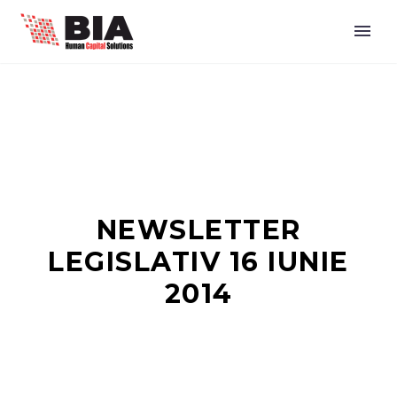
NEWSLETTER
LEGISLATIV 16 IUNIE
2014