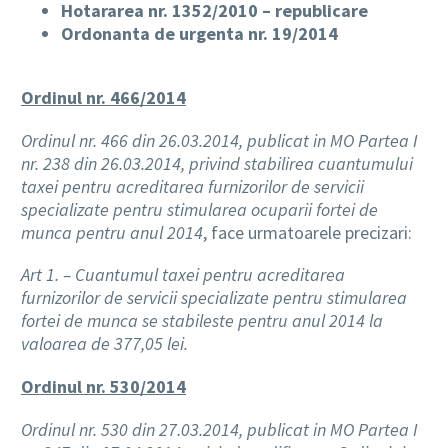
Hotararea nr. 1352/2010 – republicare
Ordonanta de urgenta nr. 19/2014
Ordinul nr. 466/2014
Ordinul nr. 466 din 26.03.2014, publicat in MO Partea I
nr. 238 din 26.03.2014, privind stabilirea cuantumului
taxei pentru acreditarea furnizorilor de servicii
specializate pentru stimularea ocuparii fortei de
munca pentru anul 2014
, face urmatoarele precizari:
Art 1. – Cuantumul taxei pentru acreditarea
furnizorilor de servicii specializate pentru stimularea
fortei de munca se stabileste pentru anul 2014 la
valoarea de 377,05 lei.
Ordinul nr. 530/2014
Ordinul nr. 530 din 27.03.2014, publicat in MO Partea I