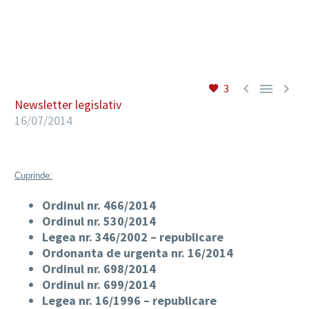
RO



3
Newsletter legislativ
16/07/2014
Cuprinde:
Ordinul nr. 466/2014
Ordinul nr. 530/2014
Legea nr. 346/2002 – republicare
Ordonanta de urgenta nr. 16/2014
Ordinul nr. 698/2014
Ordinul nr. 699/2014
Legea nr. 16/1996 – republicare