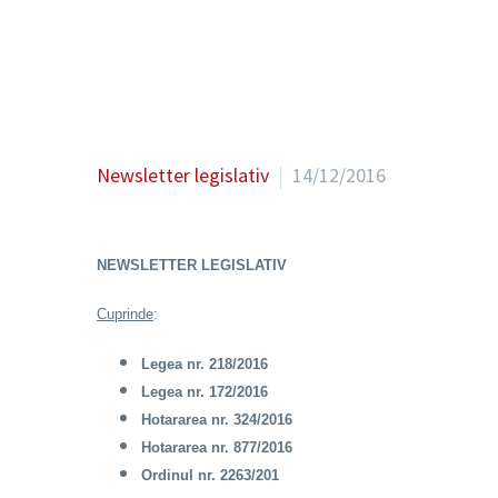
Newsletter legislativ
14/12/2016
NEWSLETTER LEGISLATIV
Cuprinde
:
Legea nr. 218/2016
Legea nr. 172/2016
Hotararea nr. 324/2016
Hotararea nr. 877/2016
Ordinul nr. 2263/201