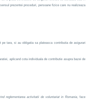
n sensul prezentei proceduri, persoane fizice care nu realizeaza
 pe tara, si au obligatia sa plateasca contributia de asigurari
ratiei, aplicand cota individuala de contributie asupra bazei de
ind reglementarea activitatii de voluntariat in Romania,
face