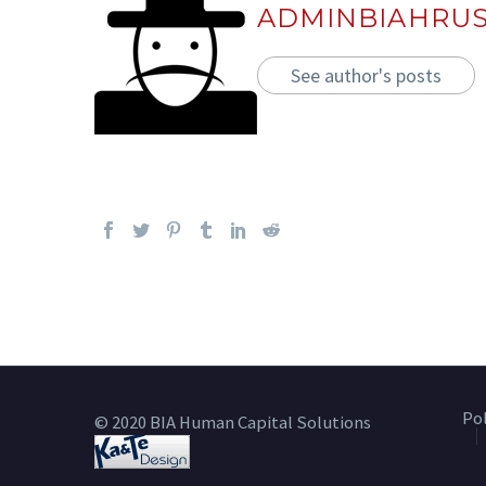
ADMINBIAHRU
See author's posts
Po
© 2020 BIA Human Capital Solutions