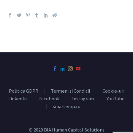
Politica GDPR
Termeni si Conditii
Cookie-uri
LinkedIn
Facebook
Instagram
YouTube
smartemp.ro
© 2020 BIA Human Capital Solutions