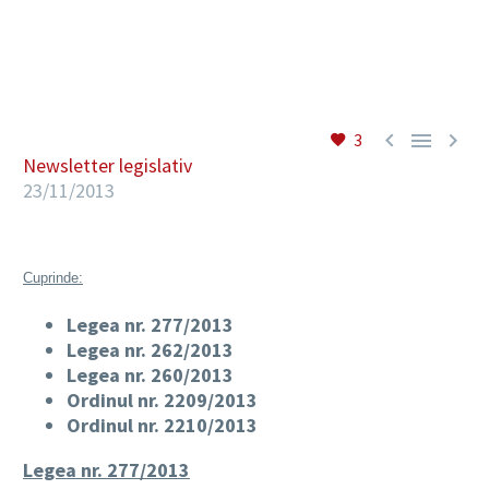
RO



3
Newsletter legislativ
23/11/2013
Cuprinde:
Legea nr. 277/2013
Legea nr. 262/2013
Legea nr. 260/2013
Ordinul nr. 2209/2013
Ordinul nr. 2210/2013
Legea nr. 277/2013