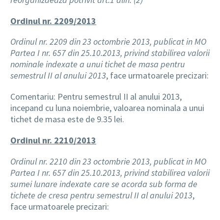
Ordinul nr. 2209/2013
Ordinul nr. 2209 din 23 octombrie 2013, publicat in MO
Partea I nr. 657 din 25.10.2013, privind stabilirea valorii
nominale indexate a unui tichet de masa pentru
semestrul II al anului 2013
, face urmatoarele precizari:
Comentariu: Pentru semestrul II al anului 2013,
incepand cu luna noiembrie, valoarea nominala a unui
tichet de masa este de 9.35 lei.
Ordinul nr. 2210/2013
Ordinul nr. 2210 din 23 octombrie 2013, publicat in MO
Partea I nr. 657 din 25.10.2013, privind stabilirea valorii
sumei lunare indexate care se acorda sub forma de
tichete de cresa pentru semestrul II al anului 2013
,
face urmatoarele precizari: