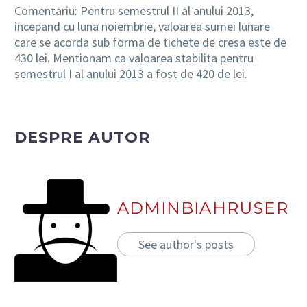
Comentariu: Pentru semestrul II al anului 2013,
incepand cu luna noiembrie, valoarea sumei lunare
care se acorda sub forma de tichete de cresa este de
430 lei. Mentionam ca valoarea stabilita pentru
semestrul I al anului 2013 a fost de 420 de lei.
DESPRE AUTOR
ADMINBIAHRUSER
See author's posts