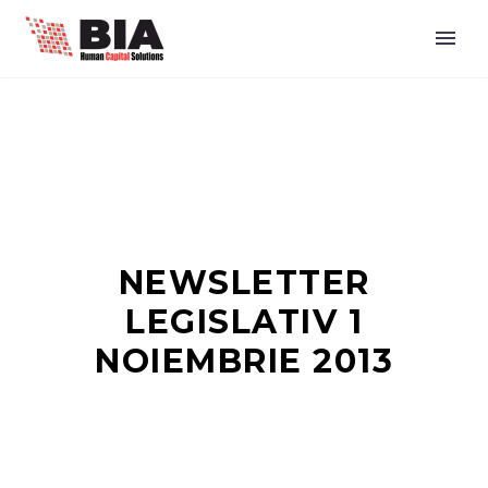
NEWSLETTER
LEGISLATIV 1
NOIEMBRIE 2013