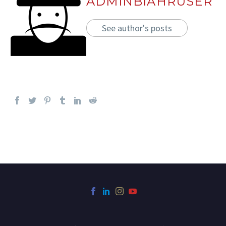
ADMINBIAHRUSER
See author's posts