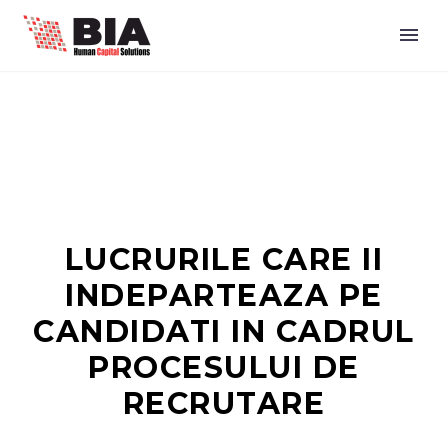
LUCRURILE CARE II
INDEPARTEAZA PE
CANDIDATI IN CADRUL
PROCESULUI DE
RECRUTARE