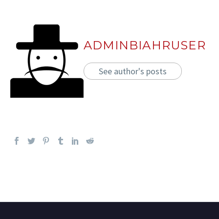
ADMINBIAHRUSER
See author's posts