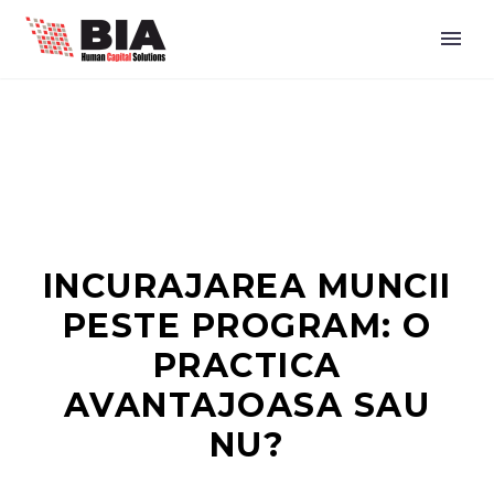
INCURAJAREA MUNCII
PESTE PROGRAM: O
PRACTICA
AVANTAJOASA SAU
NU?