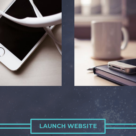
LAUNCH WEBSITE