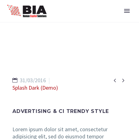


31/03/2016
Splash Dark (Demo)
ADVERTISING & CI TRENDY STYLE
Lorem ipsum dolor sit amet, consectetur
adipisicing elit, sed do eiusmod tempor