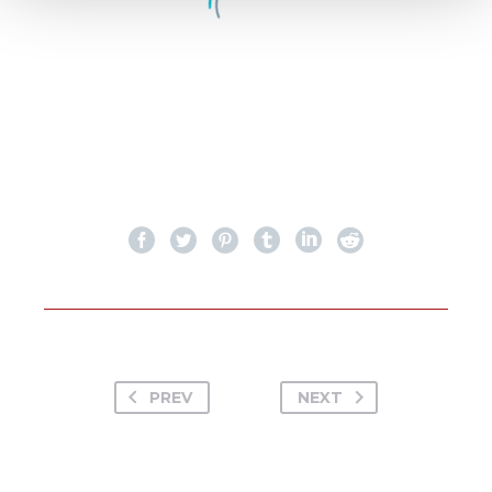
PREV
NEXT