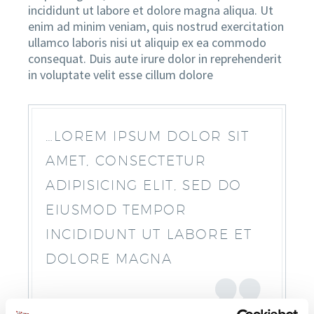
incididunt ut labore et dolore magna aliqua. Ut
enim ad minim veniam, quis nostrud exercitation
ullamco laboris nisi ut aliquip ex ea commodo
consequat. Duis aute irure dolor in reprehenderit
EN
in voluptate velit esse cillum dolore
…LOREM IPSUM DOLOR SIT
AMET, CONSECTETUR
ADIPISICING ELIT, SED DO
EIUSMOD TEMPOR
INCIDIDUNT UT LABORE ET
DOLORE MAGNA