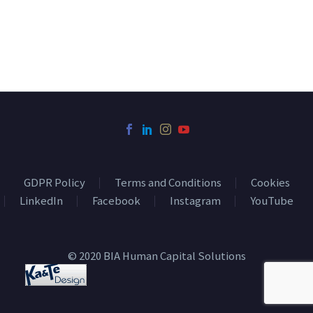
GDPR Policy
Terms and Conditions
Cookies
LinkedIn
Facebook
Instagram
YouTube
© 2020 BIA Human Capital Solutions