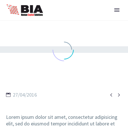


27/04/2016
Lorem ipsum dolor sit amet, consectetur adipisicing
elit, sed do eiusmod tempor incididunt ut labore et