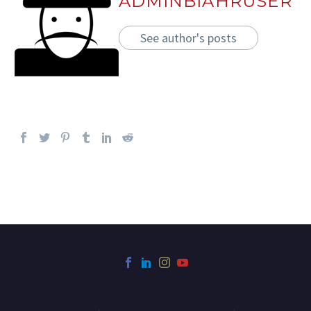
ADMINBIAHRUSER
See author's posts