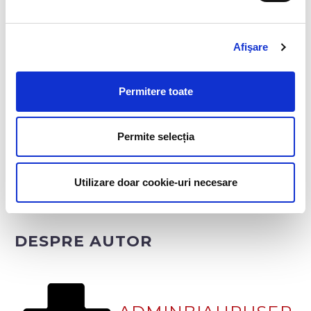
Afişare
Permitere toate
Permite selecția
Utilizare doar cookie-uri necesare
DESPRE AUTOR