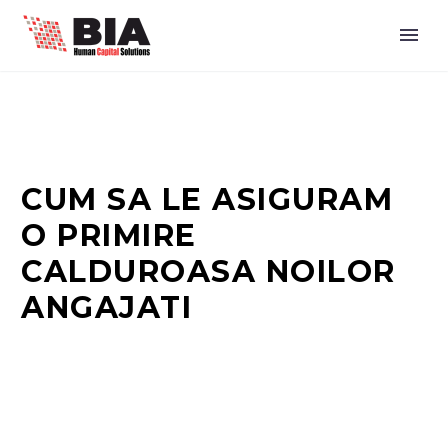
CUM SA LE ASIGURAM
O PRIMIRE
CALDUROASA NOILOR
ANGAJATI