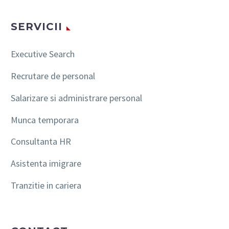
SERVICII
Executive Search
Recrutare de personal
Salarizare si administrare personal
Munca temporara
Consultanta HR
Asistenta imigrare
Tranzitie in cariera