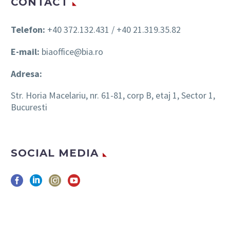
CONTACT
Telefon:
+40 372.132.431 / +40 21.319.35.82
E-mail:
biaoffice@bia.ro
Adresa:
Str. Horia Macelariu, nr. 61-81, corp B, etaj 1, Sector 1,
Bucuresti
SOCIAL MEDIA