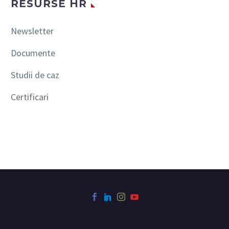
RESURSE HR
Newsletter
Documente
Studii de caz
Certificari