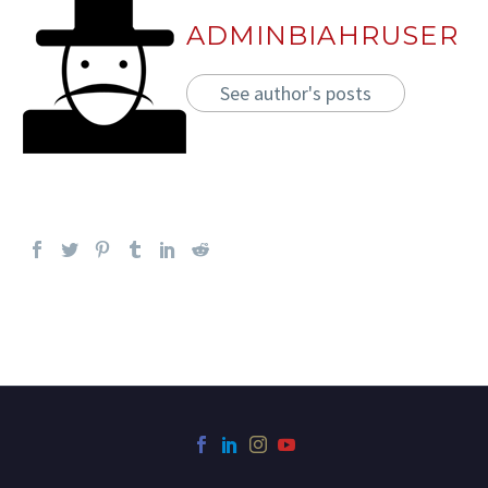
ADMINBIAHRUSER
See author's posts