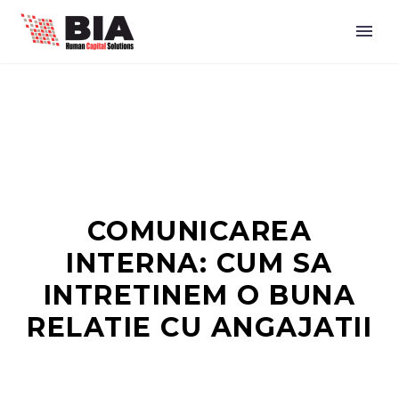
COMUNICAREA
INTERNA: CUM SA
INTRETINEM O BUNA
RELATIE CU ANGAJATII