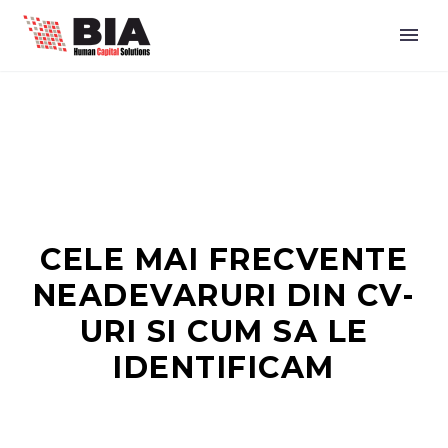
CELE MAI FRECVENTE
NEADEVARURI DIN CV-
URI SI CUM SA LE
IDENTIFICAM