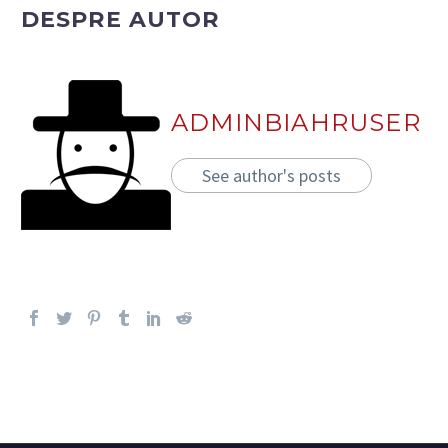
DESPRE AUTOR
ADMINBIAHRUSER
See author's posts