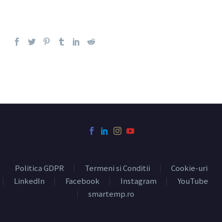
Politica GDPR
Termeni si Conditii
Cookie-uri
LinkedIn
Facebook
Instagram
YouTube
smartemp.ro