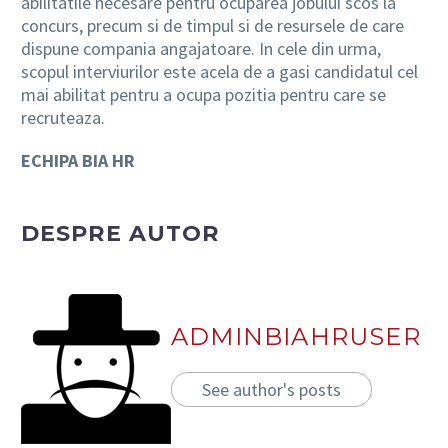
abilitatile necesare pentru ocuparea jobului scos la
concurs, precum si de timpul si de resursele de care
dispune compania angajatoare. In cele din urma,
scopul interviurilor este acela de a gasi candidatul cel
mai abilitat pentru a ocupa pozitia pentru care se
recruteaza.
ECHIPA BIA HR
DESPRE AUTOR
ADMINBIAHRUSER
See author's posts