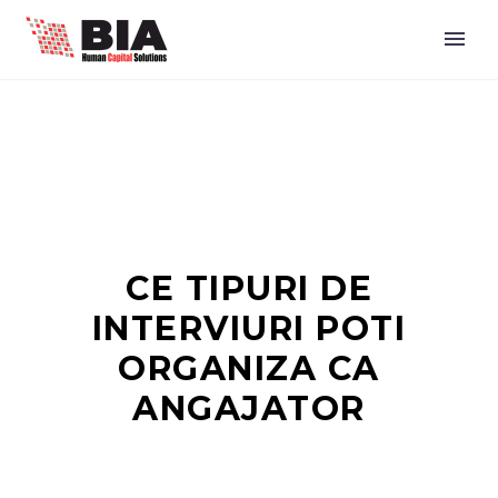
CE TIPURI DE
INTERVIURI POTI
ORGANIZA CA
ANGAJATOR