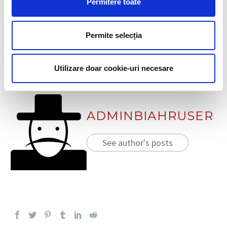
Permitere toate
Permite selecția
DESPRE AUTOR
Utilizare doar cookie-uri necesare
ADMINBIAHRUSER
See author's posts