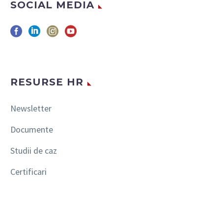
SOCIAL MEDIA
RESURSE HR
Newsletter
Documente
Studii de caz
Certificari