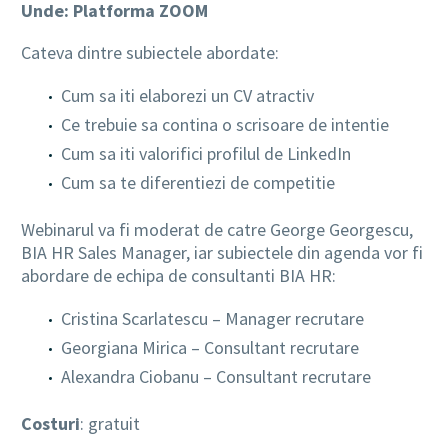
Unde: Platforma ZOOM
Cateva dintre subiectele abordate:
Cum sa iti elaborezi un CV atractiv
Ce trebuie sa contina o scrisoare de intentie
Cum sa iti valorifici profilul de LinkedIn
Cum sa te diferentiezi de competitie
Webinarul va fi moderat de catre George Georgescu,
BIA HR Sales Manager, iar subiectele din agenda vor fi
abordare de echipa de consultanti BIA HR:
Cristina Scarlatescu – Manager recrutare
Georgiana Mirica – Consultant recrutare
Alexandra Ciobanu – Consultant recrutare
Costuri
: gratuit