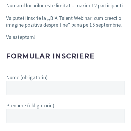
Numarul locurilor este limitat – maxim 12 participanti.
Va puteti inscrie la
„
BIA Talent Webinar: cum creezi o
imagine pozitiva despre tine” pana pe 15 septembrie.
Va asteptam!
FORMULAR INSCRIERE
Nume (obligatoriu)
Prenume (obligatoriu)