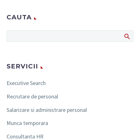
CAUTA
SERVICII
Executive Search
Recrutare de personal
Salarizare si administrare personal
Munca temporara
Consultanta HR