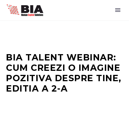
BIA TALENT WEBINAR:
CUM CREEZI O IMAGINE
POZITIVA DESPRE TINE,
EDITIA A 2-A