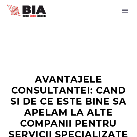
AVANTAJELE
CONSULTANTEI: CAND
SI DE CE ESTE BINE SA
APELAM LA ALTE
COMPANII PENTRU
SERVICII SPECIALIZATE