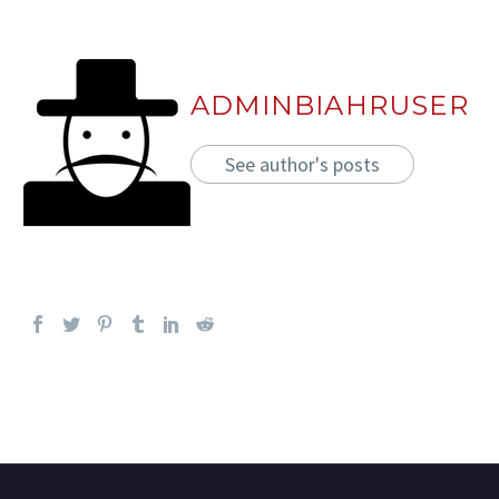
ADMINBIAHRUSER
See author's posts