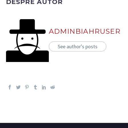
DESPRE AUTOR
ADMINBIAHRUSER
See author's posts