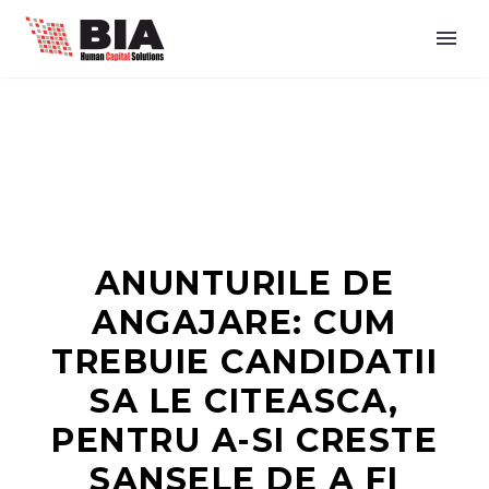
ANUNTURILE DE
ANGAJARE: CUM
TREBUIE CANDIDATII
SA LE CITEASCA,
PENTRU A-SI CRESTE
SANSELE DE A FI