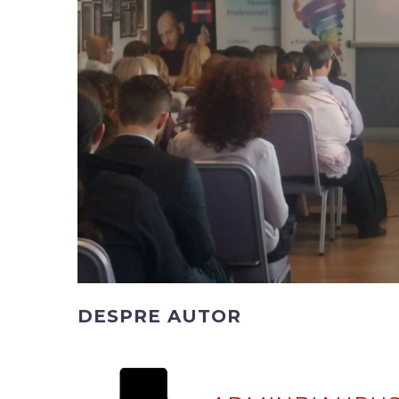
DESPRE AUTOR