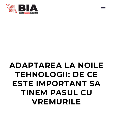
ADAPTAREA LA NOILE
TEHNOLOGII: DE CE
ESTE IMPORTANT SA
TINEM PASUL CU
VREMURILE