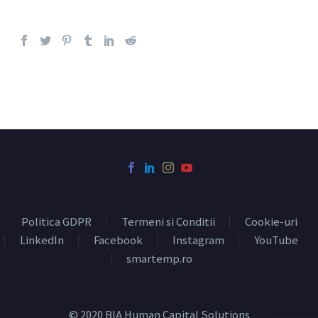
Politica GDPR
Termeni si Conditii
Cookie-uri
LinkedIn
Facebook
Instagram
YouTube
smartemp.ro
© 2020 BIA Human Capital Solutions