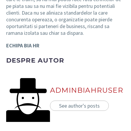
pe piata sau sa nu mai fie vizibila pentru potentiali
clienti. Daca nu se aliniaza standardelor la care
concurenta opereaza, o organizatie poate pierde
oportunitati si parteneri de business, riscand sa
ramana izolata sau chiar sa dispara.
ECHIPA BIA HR
DESPRE AUTOR
ADMINBIAHRUSER
See author's posts