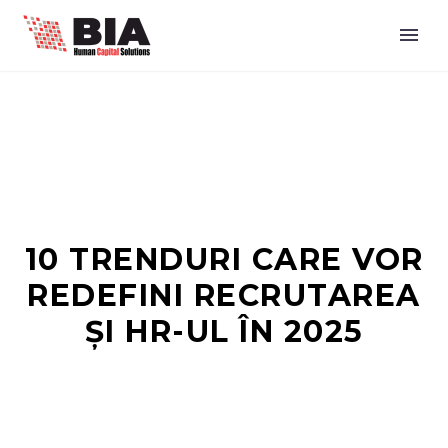
10 TRENDURI CARE VOR
REDEFINI RECRUTAREA
ȘI HR-UL ÎN 2025