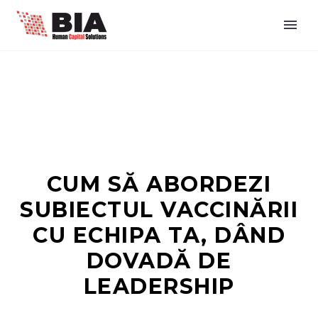
CUM SĂ ABORDEZI
SUBIECTUL VACCINĂRII
CU ECHIPA TA, DÂND
DOVADĂ DE
LEADERSHIP