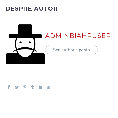
DESPRE AUTOR
ADMINBIAHRUSER
See author's posts