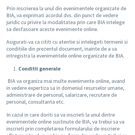
Prin inscrierea la unul din evenimentele organizate de
BIA, va exprimati acordul dvs. din punct de vedere
juridic cu privire la modalitatea prin care BIA intelege
sa desfasoare aceste evenimente online.
Asigurati-va ca cititi cu atentie si intelegeti termenii si
conditiile din prezentul document, inainte de a va
intregistra la evenimentele online organizate de BIA.
Conditii generale
BIA va organiza mai multe evenimente online, avand
in vedere expertiza sa in domeniul resurselor umane,
administrare de personal, salarizare, recrutare de
personal, consultanta etc.
In cazul in care doriti sa va inscrieti la unul dintre
evenimentele online sustinute de BIA, va trebui sa va
inscrieti prin completarea formularului de inscriere