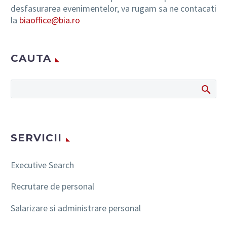
desfasurarea evenimentelor, va rugam sa ne contacati
la
biaoffice@bia.ro
CAUTA
SERVICII
Executive Search
Recrutare de personal
Salarizare si administrare personal