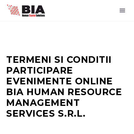
TERMENI SI CONDITII
PARTICIPARE
EVENIMENTE ONLINE
BIA HUMAN RESOURCE
MANAGEMENT
SERVICES S.R.L.