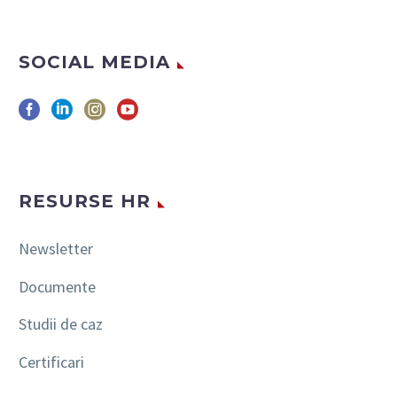
SOCIAL MEDIA
RESURSE HR
Newsletter
Documente
Studii de caz
Certificari