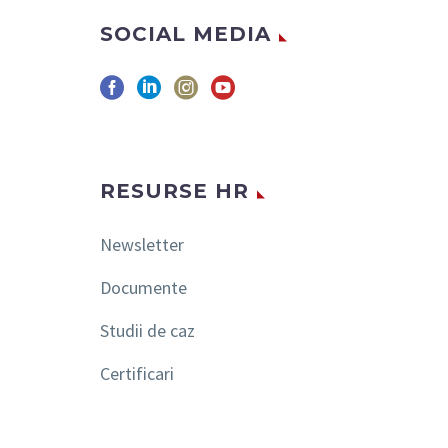
SOCIAL MEDIA
RESURSE HR
Newsletter
Documente
Studii de caz
Certificari