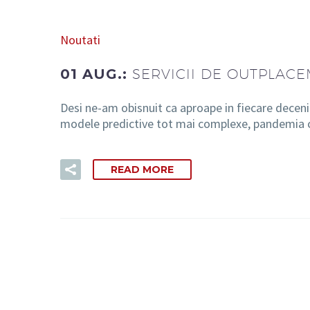
Noutati
01 AUG.:
SERVICII DE OUTPLACE
Desi ne-am obisnuit ca aproape in fiecare deceni
modele predictive tot mai complexe, pandemia 
READ MORE