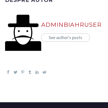
DESPRE AUTOR
ADMINBIAHRUSER
See author's posts