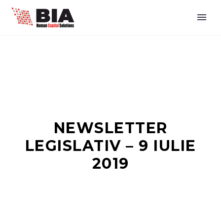
NEWSLETTER
LEGISLATIV – 9 IULIE
2019