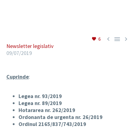
RO



6
Newsletter legislativ
09/07/2019
Cuprinde
:
Legea nr. 93/2019
Legea nr. 89/2019
Hotararea nr. 262/2019
Ordonanta de urgenta nr. 26/2019
Ordinul 2165/837/743/2019