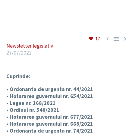
RO



17
Newsletter legislativ
27/07/2021
Cuprinde:
• Ordonanta de urgenta nr. 44/2021
• Hotararea guvernului nr. 654/2021
• Legea nr. 168/2021
• Ordinul nr. 540/2021
• Hotararea guvernului nr. 677/2021
• Hotararea guvernului nr. 668/2021
• Ordonanta de urgenta nr. 74/2021