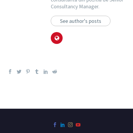
Consultancy Manager.
See author's posts