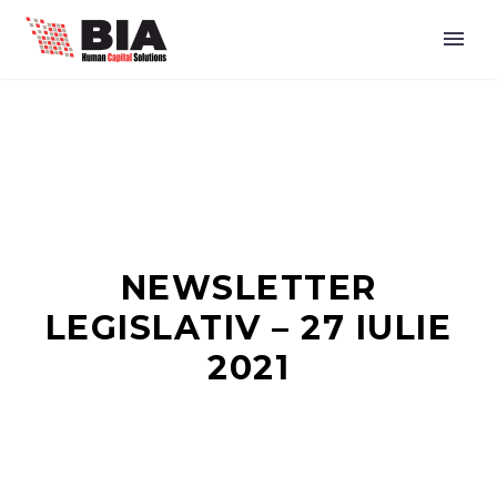
NEWSLETTER
LEGISLATIV – 27 IULIE
2021