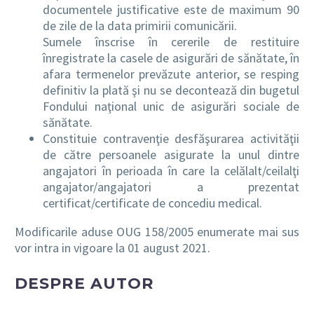
documentele justificative este de maximum 90
de zile de la data primirii comunicării.
Sumele înscrise în cererile de restituire
înregistrate la casele de asigurări de sănătate, în
afara termenelor prevăzute anterior, se resping
definitiv la plată şi nu se decontează din bugetul
Fondului naţional unic de asigurări sociale de
sănătate.
Constituie contravenţie desfăşurarea activităţii
de către persoanele asigurate la unul dintre
angajatori în perioada în care la celălalt/ceilalţi
angajator/angajatori a prezentat
certificat/certificate de concediu medical.
Modificarile aduse OUG 158/2005 enumerate mai sus
vor intra in vigoare la 01 august 2021.
DESPRE AUTOR