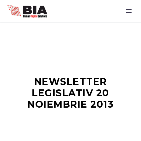
NEWSLETTER
LEGISLATIV 20
NOIEMBRIE 2013