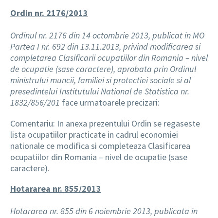
Ordin nr. 2176/2013
Ordinul nr. 2176 din 14 octombrie 2013, publicat in MO
Partea I nr. 692 din 13.11.2013, privind modificarea si
completarea Clasificarii ocupatiilor din Romania – nivel
de ocupatie (sase caractere), aprobata prin Ordinul
ministrului muncii, familiei si protectiei sociale si al
presedintelui Institutului National de Statistica nr.
1832/856/201
face urmatoarele precizari:
Comentariu: In anexa prezentului Ordin se regaseste
lista ocupatiilor practicate in cadrul economiei
nationale ce modifica si completeaza Clasificarea
ocupatiilor din Romania – nivel de ocupatie (sase
caractere).
Hotararea nr. 855/2013
Hotararea nr. 855 din 6 noiembrie 2013, publicata in