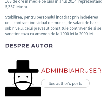
168 de ore in medie pe luna in anul 2014, reprezentand
5,357 lei/ora.
Stabilirea, pentru personalul incadrat prin incheierea
unui contract individual de munca, de salarii de baza
sub nivelul celui prevazut constituie contraventie si se
sanctioneaza cu amenda de la 1000 lei la 2000 lei.
DESPRE AUTOR
ADMINBIAHRUSER
See author's posts