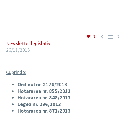
RO



3
Newsletter legislativ
26/11/2013
Cuprinde:
Ordinul nr. 2176/2013
Hotararea nr. 855/2013
Hotararea nr. 848/2013
Legea nr. 296/2013
Hotararea nr. 871/2013