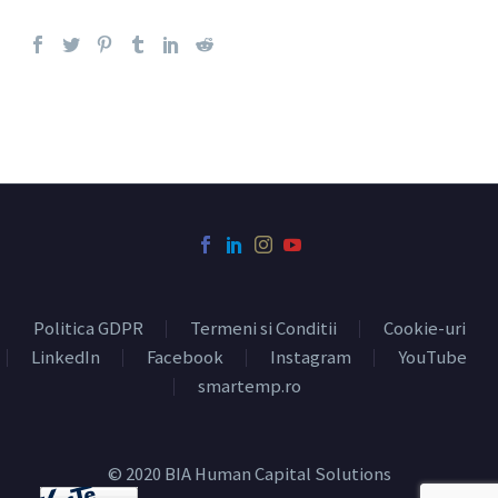
Politica GDPR
Termeni si Conditii
Cookie-uri
LinkedIn
Facebook
Instagram
YouTube
smartemp.ro
© 2020 BIA Human Capital Solutions