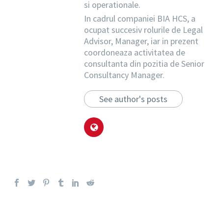
si operationale.
In cadrul companiei BIA HCS, a
ocupat succesiv rolurile de Legal
Advisor, Manager, iar in prezent
coordoneaza activitatea de
consultanta din pozitia de Senior
Consultancy Manager.
See author's posts