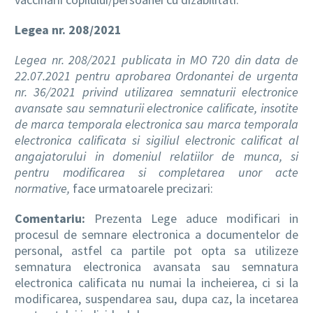
Legea nr. 208/2021
Legea nr. 208/2021 publicata in MO 720 din data de
22.07.2021 pentru aprobarea Ordonantei de urgenta
nr. 36/2021 privind utilizarea semnaturii electronice
avansate sau semnaturii electronice calificate, insotite
de marca temporala electronica sau marca temporala
electronica calificata si sigiliul electronic calificat al
angajatorului in domeniul relatiilor de munca, si
pentru modificarea si completarea unor acte
normative,
face urmatoarele precizari:
Comentariu:
Prezenta Lege aduce modificari in
procesul de semnare electronica a documentelor de
personal, astfel ca partile pot opta sa utilizeze
semnatura electronica avansata sau semnatura
electronica calificata nu numai la incheierea, ci si la
modificarea, suspendarea sau, dupa caz, la incetarea