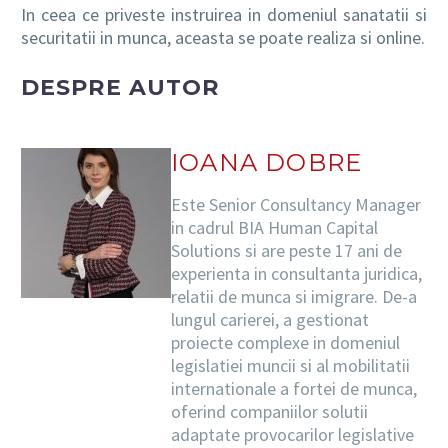
In ceea ce priveste instruirea in domeniul sanatatii si
securitatii in munca, aceasta se poate realiza si online.
DESPRE AUTOR
IOANA DOBRE
Este Senior Consultancy Manager
in cadrul BIA Human Capital
Solutions si are peste 17 ani de
experienta in consultanta juridica,
relatii de munca si imigrare. De-a
lungul carierei, a gestionat
proiecte complexe in domeniul
legislatiei muncii si al mobilitatii
internationale a fortei de munca,
oferind companiilor solutii
adaptate provocarilor legislative