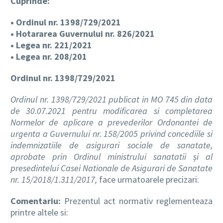
Cuprinde:
• Ordinul nr. 1398/729/2021
• Hotararea Guvernului nr. 826/2021
• Legea nr. 221/2021
• Legea nr. 208/201
Ordinul nr. 1398/729/2021
Ordinul nr. 1398/729/2021 publicat in MO 745 din data
de 30.07.2021 pentru modificarea si completarea
Normelor de aplicare a prevederilor Ordonantei de
urgenta a Guvernului nr. 158/2005 privind concediile si
indemnizatiile de asigurari sociale de sanatate,
aprobate prin Ordinul ministrului sanatatii și al
presedintelui Casei Nationale de Asigurari de Sanatate
nr. 15/2018/1.311/2017,
face urmatoarele precizari:
Comentariu:
Prezentul act normativ reglementeaza
printre altele si: