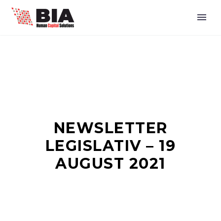
NEWSLETTER
LEGISLATIV – 19
AUGUST 2021