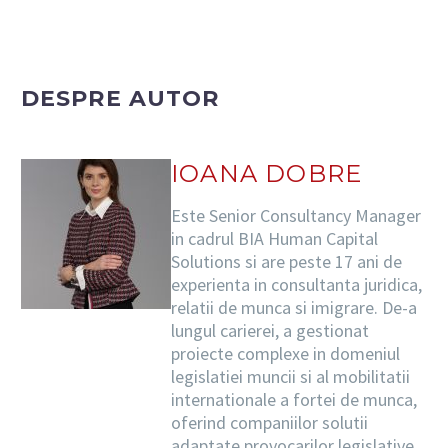
DESPRE AUTOR
IOANA DOBRE
Este Senior Consultancy Manager
in cadrul BIA Human Capital
Solutions si are peste 17 ani de
experienta in consultanta juridica,
relatii de munca si imigrare. De-a
lungul carierei, a gestionat
proiecte complexe in domeniul
legislatiei muncii si al mobilitatii
internationale a fortei de munca,
oferind companiilor solutii
adaptate provocarilor legislative