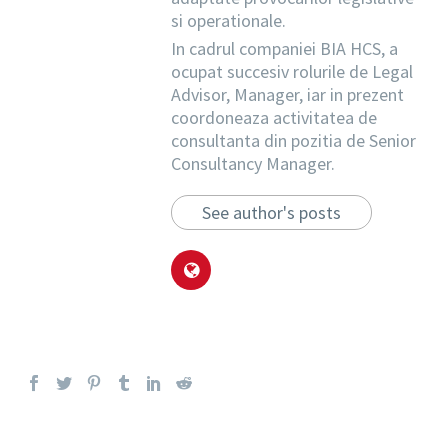
si operationale.
In cadrul companiei BIA HCS, a
ocupat succesiv rolurile de Legal
Advisor, Manager, iar in prezent
coordoneaza activitatea de
consultanta din pozitia de Senior
Consultancy Manager.
See author's posts