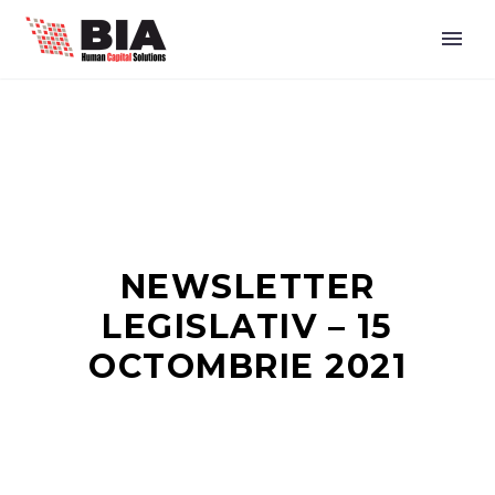
NEWSLETTER
LEGISLATIV – 15
OCTOMBRIE 2021