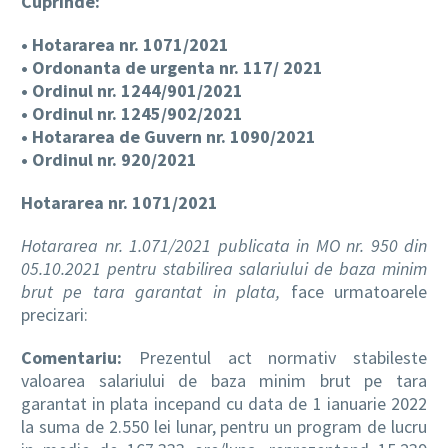
Cuprinde:
• Hotararea nr. 1071/2021
• Ordonanta de urgenta nr. 117/ 2021
• Ordinul nr. 1244/901/2021
• Ordinul nr. 1245/902/2021
• Hotararea de Guvern nr. 1090/2021
• Ordinul nr. 920/2021
Hotararea nr. 1071/2021
Hotararea nr. 1.071/2021 publicata in MO nr. 950 din
05.10.2021 pentru stabilirea salariului de baza minim
brut pe tara garantat in plata,
face urmatoarele
precizari:
Comentariu:
Prezentul act normativ stabileste
valoarea salariului de baza minim brut pe tara
garantat in plata incepand cu data de 1 ianuarie 2022
la suma de 2.550 lei lunar, pentru un program de lucru