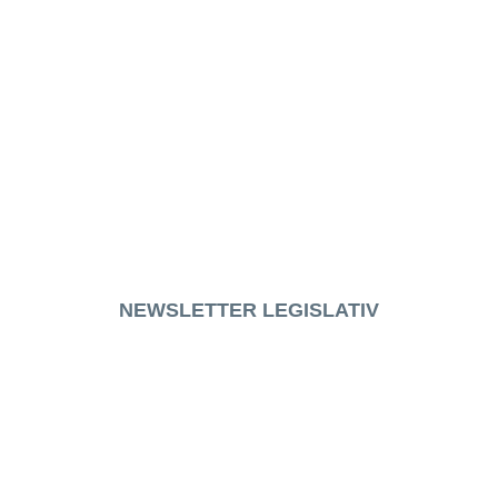
NEWSLETTER LEGISLATIV