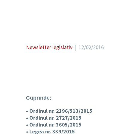
Newsletter legislativ
12/02/2016
Cuprinde:
• Ordinul nr. 2196/513/2015
• Ordinul nr. 2727/2015
• Ordinul nr. 3605/2015
• Legea nr. 339/2015