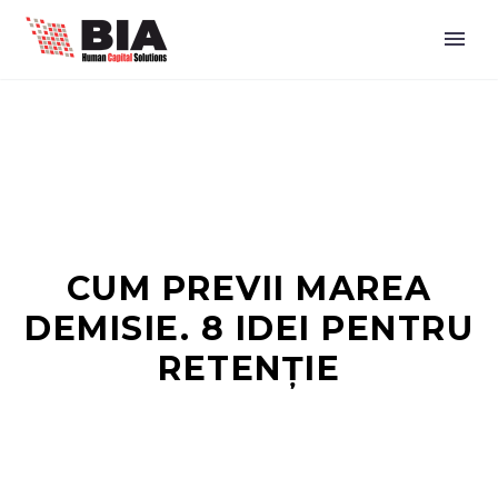
CUM PREVII MAREA
DEMISIE. 8 IDEI PENTRU
RETENȚIE