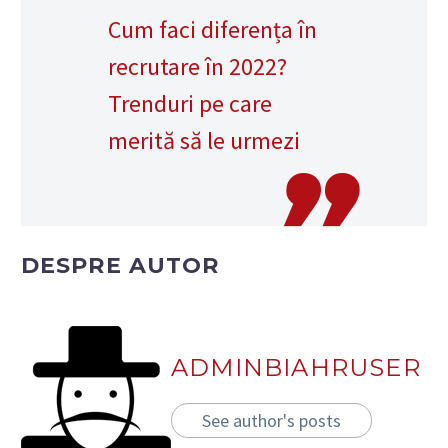
Cum faci diferența în
recrutare în 2022?
Trenduri pe care
merită să le urmezi
DESPRE AUTOR
ADMINBIAHRUSER
See author's posts