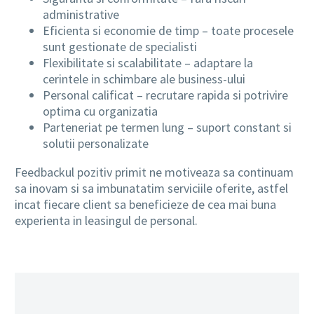
administrative
Eficienta si economie de timp – toate procesele
sunt gestionate de specialisti
Flexibilitate si scalabilitate – adaptare la
cerintele in schimbare ale business-ului
Personal calificat – recrutare rapida si potrivire
optima cu organizatia
Parteneriat pe termen lung – suport constant si
solutii personalizate
Feedbackul pozitiv primit ne motiveaza sa continuam
sa inovam si sa imbunatatim serviciile oferite, astfel
incat fiecare client sa beneficieze de cea mai buna
experienta in leasingul de personal.