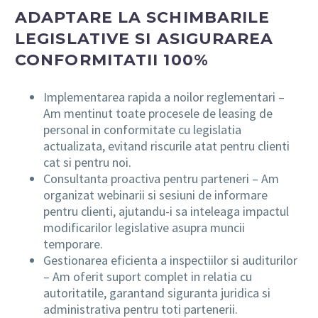
ADAPTARE LA SCHIMBARILE
LEGISLATIVE SI ASIGURAREA
CONFORMITATII 100%
Implementarea rapida a noilor reglementari –
Am mentinut toate procesele de leasing de
personal in conformitate cu legislatia
actualizata, evitand riscurile atat pentru clienti
cat si pentru noi.
Consultanta proactiva pentru parteneri – Am
organizat webinarii si sesiuni de informare
pentru clienti, ajutandu-i sa inteleaga impactul
modificarilor legislative asupra muncii
temporare.
Gestionarea eficienta a inspectiilor si auditurilor
– Am oferit suport complet in relatia cu
autoritatile, garantand siguranta juridica si
administrativa pentru toti partenerii.