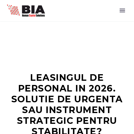
LEASINGUL DE
PERSONAL IN 2026.
SOLUTIE DE URGENTA
SAU INSTRUMENT
STRATEGIC PENTRU
STABILITATE?