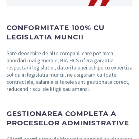
CONFORMITATE 100% CU
LEGISLATIA MUNCII
Spre deosebire de alte companii care pot avea
abordari mai generale, BIA HCS ofera garantia
respectarii legislatiei, datorita unei echipe cu expertiza
solida in legislatia muncii, ne asiguram ca toate
contractele, salariile si taxele sunt gestionate corect,
reducand riscul de litigii sau amenzi.
GESTIONAREA COMPLETA A
PROCESELOR ADMINISTRATIVE