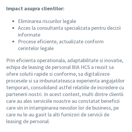
Impact asupra clientilor:
Eliminarea riscurilor legale
Acces la consultanta specializata pentru decizii
informate
Procese eficiente, actualizate conform
cerintelor legale
Prin eficienta operationala, adaptabilitate si inovatie,
echipa de leasing de personal BIA HCS a reusit sa
ofere solutii rapide si conforme, sa digitalizeze
procesele si sa imbunatateasca experienta angajatilor
temporari, consolidand astfel relatiile de incredere cu
partenerii nostri. In acest context, multi dintre clientii
care au ales serviciile noastre au constatat beneficii
care vin in intampinarea nevoilor lor de business, pe
care nu le-au gasit la alti furnizori de servicii de
leasing de personal.