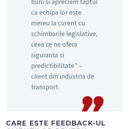
buni si apreciem faptul
ca echipa lor este
mereu la curent cu
schimbarile legislative,
ceea ce ne ofera
siguranta si
predictibilitate” –
client din industria de
transport.
CARE ESTE FEEDBACK-UL