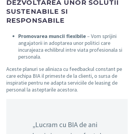
DEZVOLTAREA UNOR SOLUTII
SUSTENABILE SI
RESPONSABILE
Promovarea muncii flexibile
– Vom sprijini
angajatorii in adoptarea unor politici care
incurajeaza echilibrul intre viata profesionala si
personala.
Aceste planuri se aliniaza cu feedbackul constant pe
care echipa BIA il primeste de la clienti, o sursa de
inspiratie pentru ne adapta serviciile de leasing de
personal la asteptarile acestora.
„Lucram cu BIA de ani