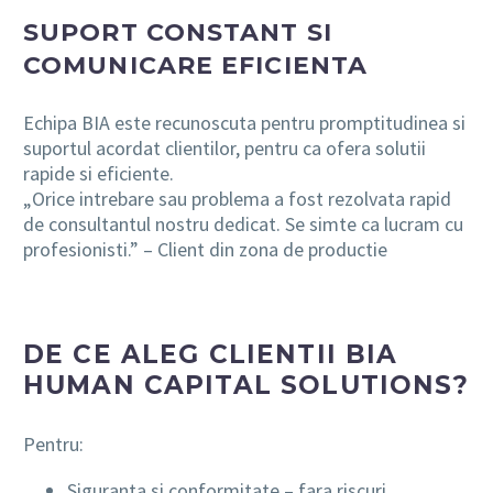
SUPORT CONSTANT SI
COMUNICARE EFICIENTA
Echipa BIA este recunoscuta pentru promptitudinea si
suportul acordat clientilor, pentru ca ofera solutii
rapide si eficiente.
„Orice intrebare sau problema a fost rezolvata rapid
de consultantul nostru dedicat. Se simte ca lucram cu
profesionisti.” – Client din zona de productie
DE CE ALEG CLIENTII BIA
HUMAN CAPITAL SOLUTIONS?
Pentru:
Siguranta si conformitate – fara riscuri