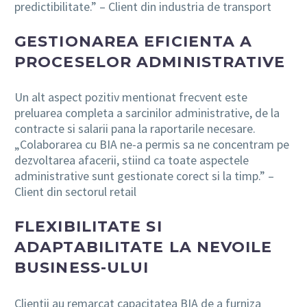
predictibilitate.” – Client din industria de transport
GESTIONAREA EFICIENTA A
PROCESELOR ADMINISTRATIVE
Un alt aspect pozitiv mentionat frecvent este
preluarea completa a sarcinilor administrative, de la
contracte si salarii pana la raportarile necesare.
„Colaborarea cu BIA ne-a permis sa ne concentram pe
dezvoltarea afacerii, stiind ca toate aspectele
administrative sunt gestionate corect si la timp.” –
Client din sectorul retail
FLEXIBILITATE SI
ADAPTABILITATE LA NEVOILE
BUSINESS-ULUI
Clientii au remarcat capacitatea BIA de a furniza