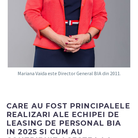
Mariana Vaida este Director General BIA din 2011.
CARE AU FOST PRINCIPALELE
REALIZARI ALE ECHIPEI DE
LEASING DE PERSONAL BIA
IN 2025 SI CUM AU