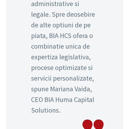
administrative si
legale. Spre deosebire
de alte optiuni de pe
piata, BIA HCS ofera o
combinatie unica de
expertiza legislativa,
procese optimizate si
servicii personalizate,
spune Mariana Vaida,
CEO BIA Huma Capital
Solutions.