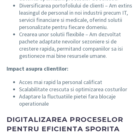
Diversificarea portofoliului de clienti – Am extins
leasingul de personal in noi industrii precum IT,
servicii financiare si medicale, oferind solutii
personalizate pentru fiecare domeniu.
Crearea unor solutii flexibile – Am dezvoltat
pachete adaptate nevoilor sezoniere si de
crestere rapida, permitand companiilor sa isi
gestioneze mai bine resursele umane.
Impact asupra clientilor:
Acces mai rapid la personal calificat
Scalabilitate crescuta si optimizarea costurilor
Adaptare la fluctuatiile pietei fara blocaje
operationale
DIGITALIZAREA PROCESELOR
PENTRU EFICIENTA SPORITA