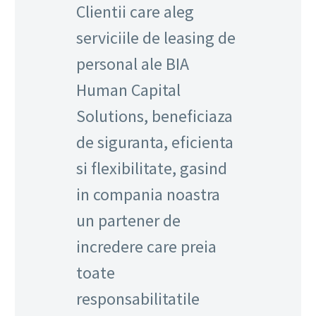
Clientii care aleg
serviciile de leasing de
personal ale BIA
Human Capital
Solutions, beneficiaza
de siguranta, eficienta
si flexibilitate, gasind
in compania noastra
un partener de
incredere care preia
toate
responsabilitatile