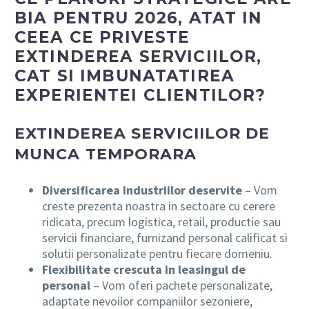
BIA PENTRU 2026, ATAT IN
CEEA CE PRIVESTE
EXTINDEREA SERVICIILOR,
CAT SI IMBUNATATIREA
EXPERIENTEI CLIENTILOR?
EXTINDEREA SERVICIILOR DE
MUNCA TEMPORARA
Diversificarea industriilor deservite
– Vom
creste prezenta noastra in sectoare cu cerere
ridicata, precum logistica, retail, productie sau
servicii financiare, furnizand personal calificat si
solutii personalizate pentru fiecare domeniu.
Flexibilitate crescuta in leasingul de
personal
– Vom oferi pachete personalizate,
adaptate nevoilor companiilor sezoniere,