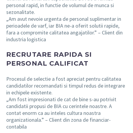
personal rapid, in functie de volumul de munca si
sezonalitate.
„Am avut nevoie urgenta de personal suplimentar in
perioadele de varf, iar BIA ne-a oferit solutii rapide,
fara a compromite calitatea angajatilor.” – Client din
industria logistica
RECRUTARE RAPIDA SI
PERSONAL CALIFICAT
Procesul de selectie a fost apreciat pentru calitatea
candidatilor recomandati si timpul redus de integrare
in echipele existente.
„Am fost impresionati de cat de bine s-au potrivit
candidatii propusi de BIA cu cerintele noastre. A
contat enorm ca au inteles cultura noastra
organizationala.” – Client din zona de financiar-
contabila