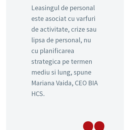
Leasingul de personal
este asociat cu varfuri
de activitate, crize sau
lipsa de personal, nu
cu planificarea
strategica pe termen
mediu si lung, spune
Mariana Vaida, CEO BIA
HCS.