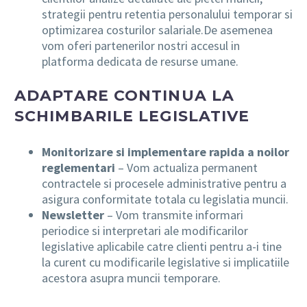
strategii pentru retentia personalului temporar si
optimizarea costurilor salariale.De asemenea
vom oferi partenerilor nostri accesul in
platforma dedicata de resurse umane.
ADAPTARE CONTINUA LA
SCHIMBARILE LEGISLATIVE
Monitorizare si implementare rapida a noilor
reglementari
– Vom actualiza permanent
contractele si procesele administrative pentru a
asigura conformitate totala cu legislatia muncii.
Newsletter
– Vom transmite informari
periodice si interpretari ale modificarilor
legislative aplicabile catre clienti pentru a-i tine
la curent cu modificarile legislative si implicatiile
acestora asupra muncii temporare.