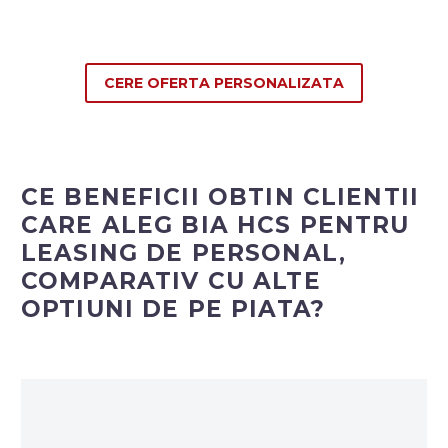
CERE OFERTA PERSONALIZATA
CE BENEFICII OBTIN CLIENTII
CARE ALEG BIA HCS PENTRU
LEASING DE PERSONAL,
COMPARATIV CU ALTE
OPTIUNI DE PE PIATA?