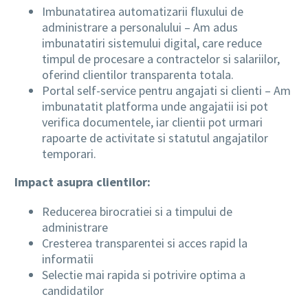
Imbunatatirea automatizarii fluxului de
administrare a personalului – Am adus
imbunatatiri sistemului digital, care reduce
timpul de procesare a contractelor si salariilor,
oferind clientilor transparenta totala.
Portal self-service pentru angajati si clienti – Am
imbunatatit platforma unde angajatii isi pot
verifica documentele, iar clientii pot urmari
rapoarte de activitate si statutul angajatilor
temporari.
Impact asupra clientilor:
Reducerea birocratiei si a timpului de
administrare
Cresterea transparentei si acces rapid la
informatii
Selectie mai rapida si potrivire optima a
candidatilor