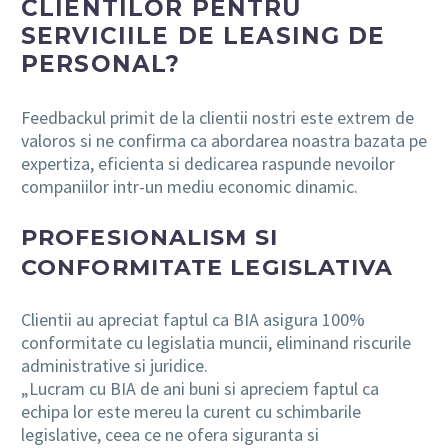
CLIENTILOR PENTRU
SERVICIILE DE LEASING DE
PERSONAL?
Feedbackul primit de la clientii nostri este extrem de
valoros si ne confirma ca abordarea noastra bazata pe
expertiza, eficienta si dedicarea raspunde nevoilor
companiilor intr-un mediu economic dinamic.
PROFESIONALISM SI
CONFORMITATE LEGISLATIVA
Clientii au apreciat faptul ca BIA asigura 100%
conformitate cu legislatia muncii, eliminand riscurile
administrative si juridice.
„Lucram cu BIA de ani buni si apreciem faptul ca
echipa lor este mereu la curent cu schimbarile
legislative, ceea ce ne ofera siguranta si