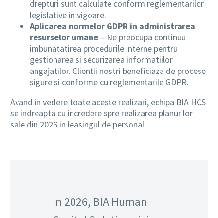
drepturi sunt calculate conform reglementarilor
legislative in vigoare.
Aplicarea normelor GDPR in administrarea
resurselor umane
– Ne preocupa continuu
imbunatatirea procedurile interne pentru
gestionarea si securizarea informatiilor
angajatilor. Clientii nostri beneficiaza de procese
sigure si conforme cu reglementarile GDPR.
Avand in vedere toate aceste realizari, echipa BIA HCS
se indreapta cu incredere spre realizarea planurilor
sale din 2026 in leasingul de personal.
In 2026, BIA Human