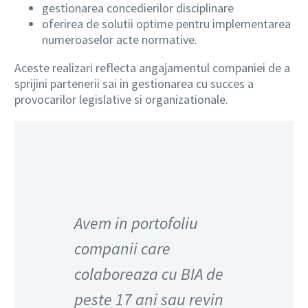
gestionarea concedierilor disciplinare
oferirea de solutii optime pentru implementarea
numeroaselor acte normative.
Aceste realizari reflecta angajamentul companiei de a
sprijini partenerii sai in gestionarea cu succes a
provocarilor legislative si organizationale.
Avem in portofoliu
companii care
colaboreaza cu BIA de
peste 17 ani sau revin