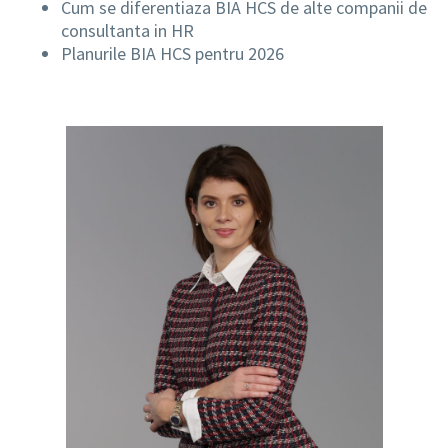
Cum se diferentiaza BIA HCS de alte companii de
consultanta in HR
Planurile BIA HCS pentru 2026