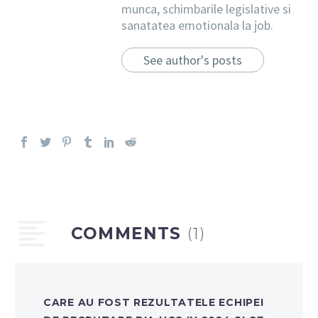
munca, schimbarile legislative si
sanatatea emotionala la job.
See author's posts
COMMENTS
(1)
CARE AU FOST REZULTATELE ECHIPEI