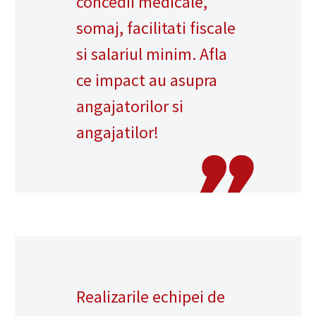
concedii medicale,
somaj, facilitati fiscale
si salariul minim. Afla
ce impact au asupra
angajatorilor si
angajatilor!
Realizarile echipei de