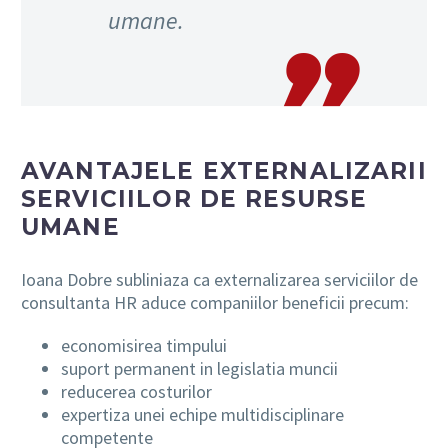
umane.
AVANTAJELE EXTERNALIZARII
SERVICIILOR DE RESURSE
UMANE
Ioana Dobre subliniaza ca externalizarea serviciilor de
consultanta HR aduce companiilor beneficii precum:
economisirea timpului
suport permanent in legislatia muncii
reducerea costurilor
expertiza unei echipe multidisciplinare
competente