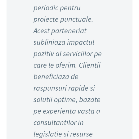
periodic pentru
proiecte punctuale.
Acest parteneriat
subliniaza impactul
pozitiv al serviciilor pe
care le oferim. Clientii
beneficiaza de
raspunsuri rapide si
solutii optime, bazate
pe experienta vasta a
consultantilor in
legislatie si resurse