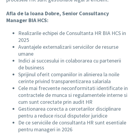
Afla de la Ioana Dobre, Senior Consultancy
Manager BIA HCS:
Realizarile echipei de Consultanta HR BIA HCS in
2025
Avantajele externalizarii serviciilor de resurse
umane
Indici ai succesului in colaborarea cu partenerii
de business
Sprijinul oferit companiilor in alinierea la noile
cerinte privind transparentizarea salariala
Cele mai frecvente neconformitati identificate in
contractele de munca si regulamentele interne si
cum sunt corectate prin audit HR
Gestionarea corecta a cercetarilor disciplinare
pentru a reduce riscul disputelor juridice
De ce serviciile de consultanta HR sunt esentiale
pentru manageri in 2026