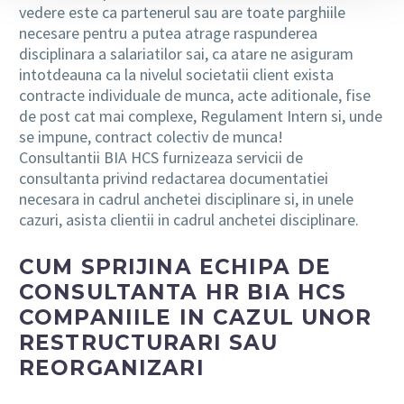
vedere este ca partenerul sau are toate parghiile
necesare pentru a putea atrage raspunderea
disciplinara a salariatilor sai, ca atare ne asiguram
intotdeauna ca la nivelul societatii client exista
contracte individuale de munca, acte aditionale, fise
de post cat mai complexe, Regulament Intern si, unde
se impune, contract colectiv de munca!
Consultantii BIA HCS furnizeaza servicii de
consultanta privind redactarea documentatiei
necesara in cadrul anchetei disciplinare si, in unele
cazuri, asista clientii in cadrul anchetei disciplinare.
CUM SPRIJINA ECHIPA DE
CONSULTANTA HR BIA HCS
COMPANIILE IN CAZUL UNOR
RESTRUCTURARI SAU
REORGANIZARI