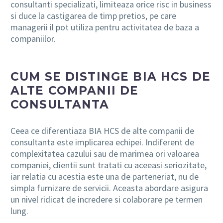
consultanti specializati, limiteaza orice risc in business
si duce la castigarea de timp pretios, pe care
managerii il pot utiliza pentru activitatea de baza a
companiilor.
CUM SE DISTINGE BIA HCS DE
ALTE COMPANII DE
CONSULTANTA
Ceea ce diferentiaza BIA HCS de alte companii de
consultanta este implicarea echipei. Indiferent de
complexitatea cazului sau de marimea ori valoarea
companiei, clientii sunt tratati cu aceeasi seriozitate,
iar relatia cu acestia este una de parteneriat, nu de
simpla furnizare de servicii. Aceasta abordare asigura
un nivel ridicat de incredere si colaborare pe termen
lung.