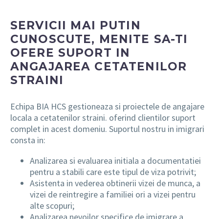
SERVICII MAI PUTIN
CUNOSCUTE, MENITE SA-TI
OFERE SUPORT IN
ANGAJAREA CETATENILOR
STRAINI
Echipa BIA HCS gestioneaza si proiectele de angajare
locala a cetatenilor straini. oferind clientilor suport
complet in acest domeniu. Suportul nostru in imigrari
consta in:
Analizarea si evaluarea initiala a documentatiei
pentru a stabili care este tipul de viza potrivit;
Asistenta in vederea obtinerii vizei de munca, a
vizei de reintregire a familiei ori a vizei pentru
alte scopuri;
Analizarea nevoilor specifice de imigrare a