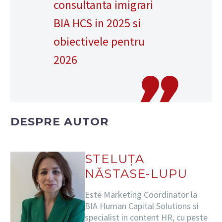
consultanta imigrari
BIA HCS in 2025 si
obiectivele pentru
2026
DESPRE AUTOR
STELUȚA
NĂSTASE-LUPU
Este Marketing Coordinator la
BIA Human Capital Solutions si
specialist in content HR, cu peste