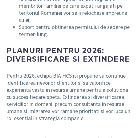
membrilor familiei pe care expatii angajati pe
teritoriul Romaniei vor sa ii relocheze impreuna
cu ei;
Suport pentru obtinerea permisului de sedere pe
termen lung.
PLANURI PENTRU 2026:
DIVERSIFICARE SI EXTINDERE
Pentru 2026, echipa BIA HCS isi propune sa continue
identificarea nevoilor clientilor si sa valorifice
experienta vasta in resurse umane pentru a solutiona
cu succes fiecare speta. Extinderea si diversificarea
serviciilor in domenii precum consultanta in resurse
umane si imigrarea vor ramane prioritati si vor juca un
rol esential in strategia companiei.