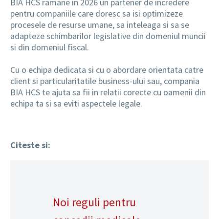
BIA HCS ramane in 2026 un partener de incredere
pentru companiile care doresc sa isi optimizeze
procesele de resurse umane, sa inteleaga si sa se
adapteze schimbarilor legislative din domeniul muncii
si din domeniul fiscal.
Cu o echipa dedicata si cu o abordare orientata catre
client si particularitatile business-ului sau, compania
BIA HCS te ajuta sa fii in relatii corecte cu oamenii din
echipa ta si sa eviti aspectele legale.
Citeste si:
Noi reguli pentru