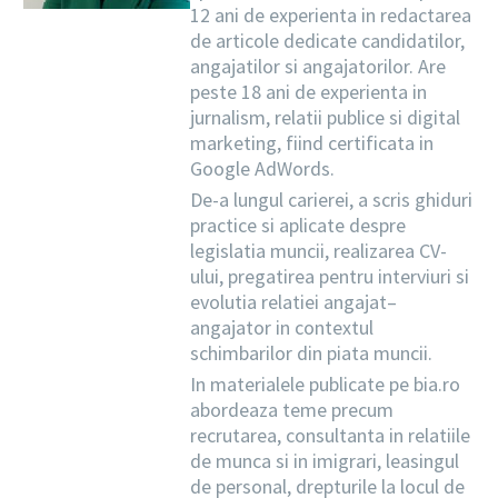
12 ani de experienta in redactarea
de articole dedicate candidatilor,
angajatilor si angajatorilor. Are
peste 18 ani de experienta in
jurnalism, relatii publice si digital
marketing, fiind certificata in
Google AdWords.
De-a lungul carierei, a scris ghiduri
practice si aplicate despre
legislatia muncii, realizarea CV-
ului, pregatirea pentru interviuri si
evolutia relatiei angajat–
angajator in contextul
schimbarilor din piata muncii.
In materialele publicate pe bia.ro
abordeaza teme precum
recrutarea, consultanta in relatiile
de munca si in imigrari, leasingul
de personal, drepturile la locul de