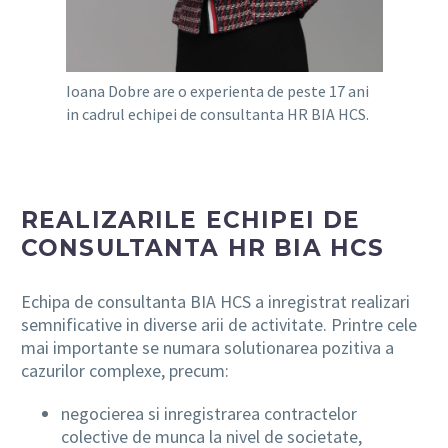
Ioana Dobre are o experienta de peste 17 ani
in cadrul echipei de consultanta HR BIA HCS.
REALIZARILE ECHIPEI DE
CONSULTANTA HR BIA HCS
Echipa de consultanta BIA HCS a inregistrat realizari
semnificative in diverse arii de activitate. Printre cele
mai importante se numara solutionarea pozitiva a
cazurilor complexe, precum:
negocierea si inregistrarea contractelor
colective de munca la nivel de societate,