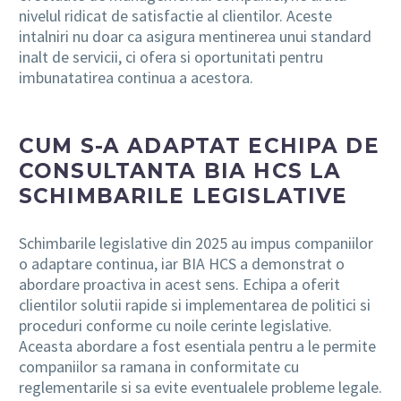
nivelul ridicat de satisfactie al clientilor. Aceste
intalniri nu doar ca asigura mentinerea unui standard
inalt de servicii, ci ofera si oportunitati pentru
imbunatatirea continua a acestora.
CUM S-A ADAPTAT ECHIPA DE
CONSULTANTA BIA HCS LA
SCHIMBARILE LEGISLATIVE
Schimbarile legislative din 2025 au impus companiilor
o adaptare continua, iar BIA HCS a demonstrat o
abordare proactiva in acest sens. Echipa a oferit
clientilor solutii rapide si implementarea de politici si
proceduri conforme cu noile cerinte legislative.
Aceasta abordare a fost esentiala pentru a le permite
companiilor sa ramana in conformitate cu
reglementarile si sa evite eventualele probleme legale.