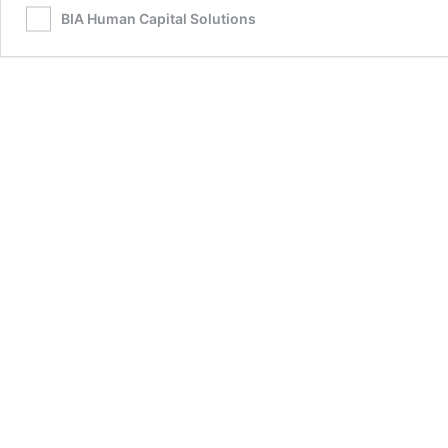
BIA Human Capital Solutions