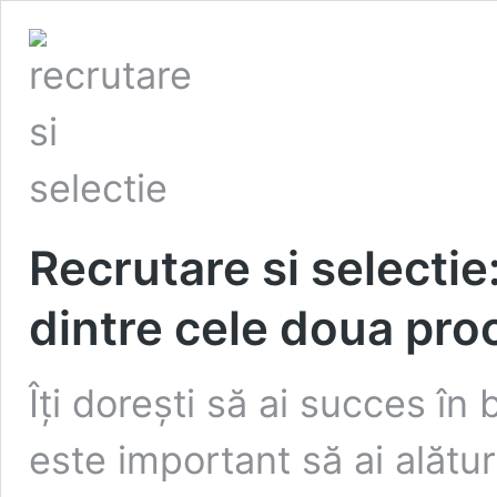
Recrutare si selectie
dintre cele doua pro
Îți dorești să ai succes în
este important să ai alătur